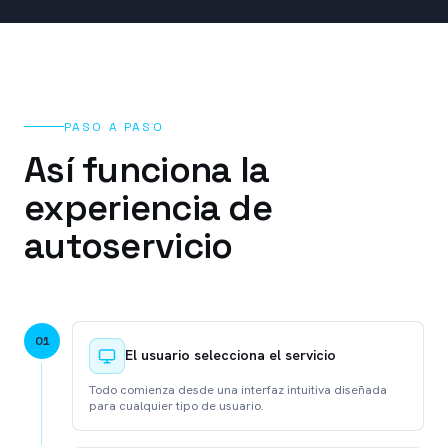
PASO A PASO
Así funciona la
experiencia de
autoservicio
0
1
El usuario selecciona el servicio
Todo comienza desde una interfaz intuitiva diseñada
para cualquier tipo de usuario.