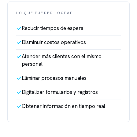
LO QUE PUEDES LOGRAR
Reducir tiempos de espera
Disminuir costos operativos
Atender más clientes con el mismo
personal
Eliminar procesos manuales
Digitalizar formularios y registros
Obtener información en tiempo real