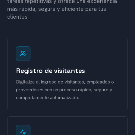
tareas repetitivas y ofrece una experiencia
más rápida, segura y eficiente para tus
clientes.
Registro de visitantes
Digitaliza el ingreso de visitantes, empleados o
proveedores con un proceso rápido, seguro y
completamente automatizado.