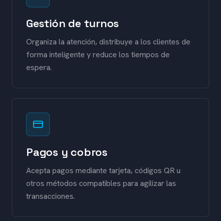
Gestión de turnos
Organiza la atención, distribuye a los clientes de
forma inteligente y reduce los tiempos de
espera.
Pagos y cobros
Acepta pagos mediante tarjeta, códigos QR u
otros métodos compatibles para agilizar las
transacciones.