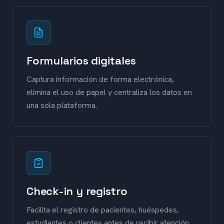
Formularios digitales
Captura información de forma electrónica,
elimina el uso de papel y centraliza los datos en
una sola plataforma.
Check-in y registro
Facilita el registro de pacientes, huéspedes,
estudiantes o clientes antes de recibir atención.