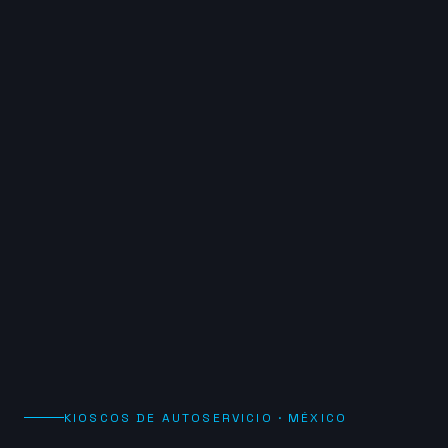
KIOSCOS DE AUTOSERVICIO · MÉXICO