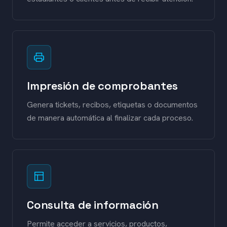
Impresión de comprobantes
Genera tickets, recibos, etiquetas o documentos
de manera automática al finalizar cada proceso.
Consulta de información
Permite acceder a servicios, productos,