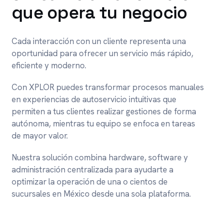
que opera tu negocio
Cada interacción con un cliente representa una
oportunidad para ofrecer un servicio más rápido,
eficiente y moderno.
Con XPLOR puedes transformar procesos manuales
en experiencias de autoservicio intuitivas que
permiten a tus clientes realizar gestiones de forma
autónoma, mientras tu equipo se enfoca en tareas
de mayor valor.
Nuestra solución combina hardware, software y
administración centralizada para ayudarte a
optimizar la operación de una o cientos de
sucursales en México desde una sola plataforma.