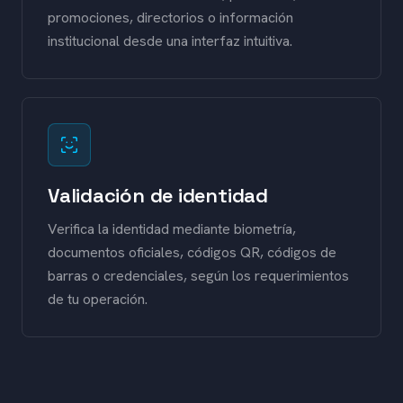
promociones, directorios o información
institucional desde una interfaz intuitiva.
Validación de identidad
Verifica la identidad mediante biometría,
documentos oficiales, códigos QR, códigos de
barras o credenciales, según los requerimientos
de tu operación.