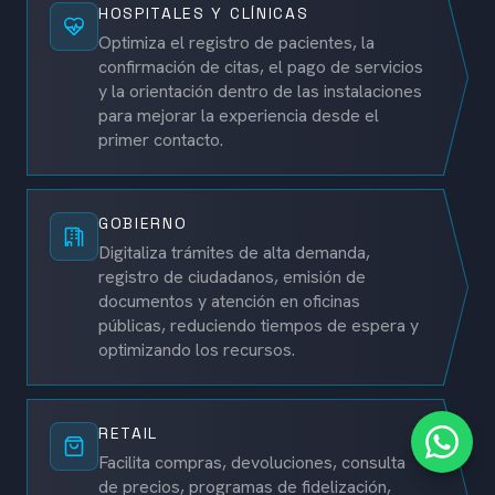
HOSPITALES Y CLÍNICAS
Optimiza el registro de pacientes, la
confirmación de citas, el pago de servicios
y la orientación dentro de las instalaciones
para mejorar la experiencia desde el
primer contacto.
GOBIERNO
Digitaliza trámites de alta demanda,
registro de ciudadanos, emisión de
documentos y atención en oficinas
públicas, reduciendo tiempos de espera y
optimizando los recursos.
RETAIL
Facilita compras, devoluciones, consulta
de precios, programas de fidelización,