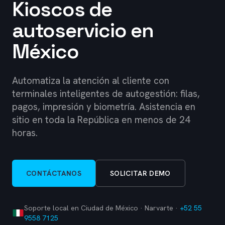
Kioscos de
autoservicio en
México
Automatiza la atención al cliente con
terminales inteligentes de autogestión: filas,
pagos, impresión y biometría. Asistencia en
sitio en toda la República en menos de 24
horas.
CONTÁCTANOS
SOLICITAR DEMO
Soporte local en
Ciudad de México · Narvarte
·
+52 55
9558 7125