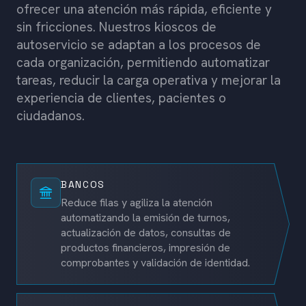
ofrecer una atención más rápida, eficiente y
sin fricciones. Nuestros kioscos de
autoservicio se adaptan a los procesos de
cada organización, permitiendo automatizar
tareas, reducir la carga operativa y mejorar la
experiencia de clientes, pacientes o
ciudadanos.
BANCOS
Reduce filas y agiliza la atención
automatizando la emisión de turnos,
actualización de datos, consultas de
productos financieros, impresión de
comprobantes y validación de identidad.