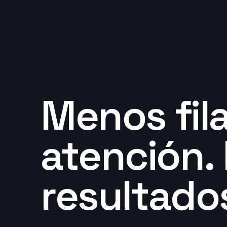
Menos fil
atención.
resultado