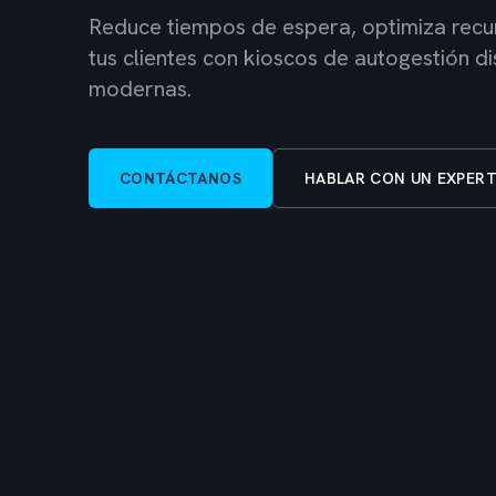
Reduce tiempos de espera, optimiza recur
tus clientes con kioscos de autogestión 
modernas.
CONTÁCTANOS
HABLAR CON UN EXPER