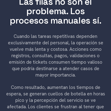
Las filas no son el
problema. Los
procesos manuales sí.
Cuando las tareas repetitivas dependen
exclusivamente del personal, la operación se
vuelve más lenta y costosa. Acciones como
registros, consultas, pagos, validaciones o
emisión de tickets consumen tiempo valioso
que podría destinarse a atender casos de
mayor importancia.
Como resultado, aumentan los tiempos de
espera, se generan cuellos de botella en horas
pico y la percepción del servicio se ve
afectada. Los clientes se frustran al tener que