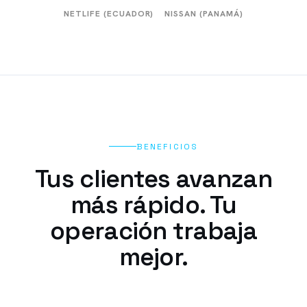
NETLIFE (ECUADOR)
NISSAN (PANAMÁ)
BENEFICIOS
Tus clientes avanzan
más rápido. Tu
operación trabaja
mejor.