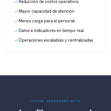
Reducción de costos operativos
Mayor capacidad de atención
Menos carga para el personal
Datos e indicadores en tiempo real
Operaciones escalables y centralizadas
EL VERDADERO RETO