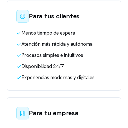
Para tus clientes
Menos tiempo de espera
Atención más rápida y autónoma
Procesos simples e intuitivos
Disponibilidad 24/7
Experiencias modernas y digitales
Para tu empresa