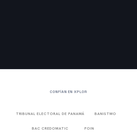
CONFÍAN EN XPLOR
TRIBUNAL ELECTORAL DE PANAMÁ
BANISTMO
BAC CREDOMATIC
POIN