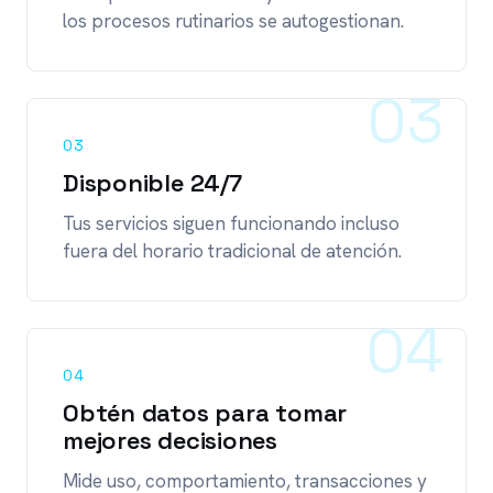
los procesos rutinarios se autogestionan.
03
03
Disponible 24/7
Tus servicios siguen funcionando incluso
fuera del horario tradicional de atención.
04
04
Obtén datos para tomar
mejores decisiones
Mide uso, comportamiento, transacciones y