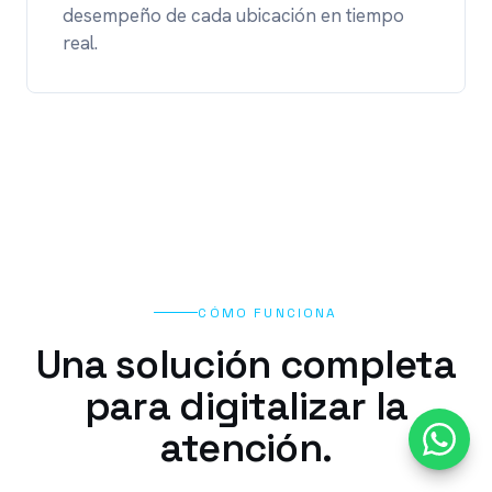
desempeño de cada ubicación en tiempo
real.
CÓMO FUNCIONA
Una solución completa
para digitalizar la
atención.