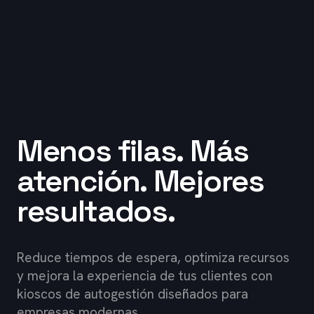
Menos filas. Más
atención. Mejores
resultados.
Reduce tiempos de espera, optimiza recursos
y mejora la experiencia de tus clientes con
kioscos de autogestión diseñados para
empresas modernas.