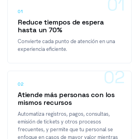
01
01
Reduce tiempos de espera
hasta un 70%
Convierte cada punto de atención en una
experiencia eficiente.
02
02
Atiende más personas con los
mismos recursos
Automatiza registros, pagos, consultas,
emisión de tickets y otros procesos
frecuentes, y permite que tu personal se
enfoque en casos de mayor valor mientras