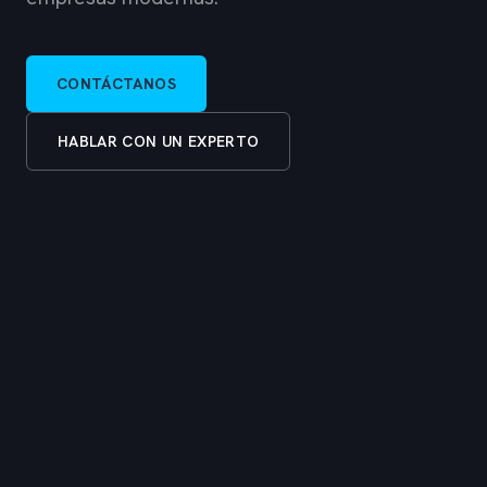
CONTÁCTANOS
HABLAR CON UN EXPERTO