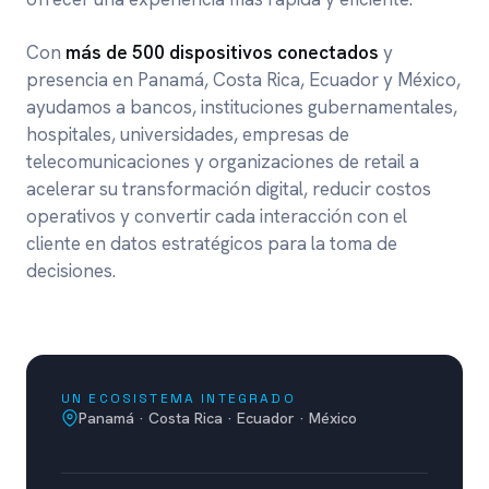
Con
más de 500 dispositivos conectados
y
presencia en Panamá, Costa Rica, Ecuador y México,
ayudamos a bancos, instituciones gubernamentales,
hospitales, universidades, empresas de
telecomunicaciones y organizaciones de retail a
acelerar su transformación digital, reducir costos
operativos y convertir cada interacción con el
cliente en datos estratégicos para la toma de
decisiones.
UN ECOSISTEMA INTEGRADO
Panamá · Costa Rica · Ecuador · México