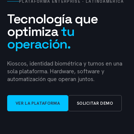
PLATAFORMA ENTERPRISE · LATINOAMÉRICA
Tecnología que
optimiza
tu
operación.
Kioscos, identidad biométrica y turnos en una
sola plataforma. Hardware, software y
automatización que operan juntos.
VER LA PLATAFORMA
SOLICITAR DEMO