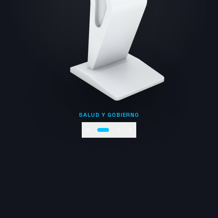
SALUD Y GOBIERNO