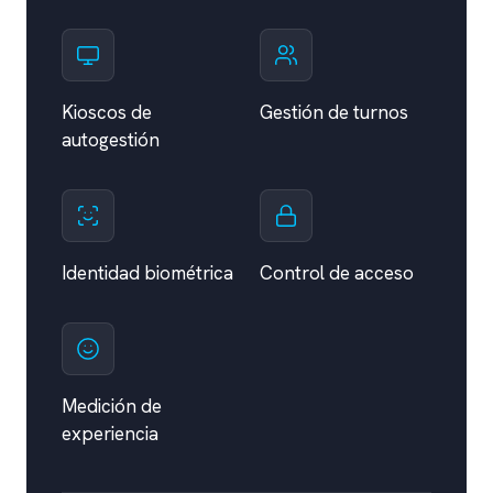
Kioscos de
Gestión de turnos
autogestión
Identidad biométrica
Control de acceso
Medición de
experiencia