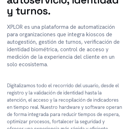
autoservicio, identidad
y turnos.
XPLOR es una plataforma de automatización
para organizaciones que integra kioscos de
autogestión, gestión de turnos, verificación de
identidad biométrica, control de acceso y
medición de la experiencia del cliente en un
solo ecosistema.
Digitalizamos todo el recorrido del usuario, desde el
registro y la validación de identidad hasta la
atención, el acceso y la recopilación de indicadores
en tiempo real. Nuestro hardware y software operan
de forma integrada para reducir tiempos de espera,
optimizar procesos, fortalecer la seguridad y
ofrecer una experiencia más rápida y eficiente.