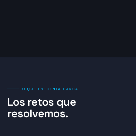
LO QUE ENFRENTA
BANCA
Los retos que
resolvemos.