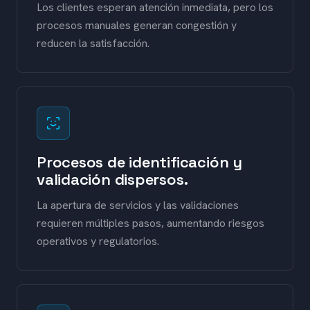
Los clientes esperan atención inmediata, pero los
procesos manuales generan congestión y
reducen la satisfacción.
Procesos de identificación y
validación dispersos.
La apertura de servicios y las validaciones
requieren múltiples pasos, aumentando riesgos
operativos y regulatorios.