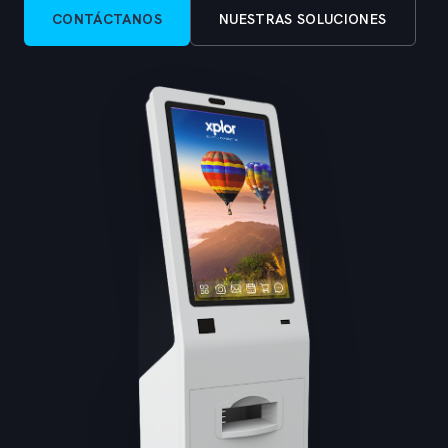
CONTÁCTANOS
NUESTRAS SOLUCIONES