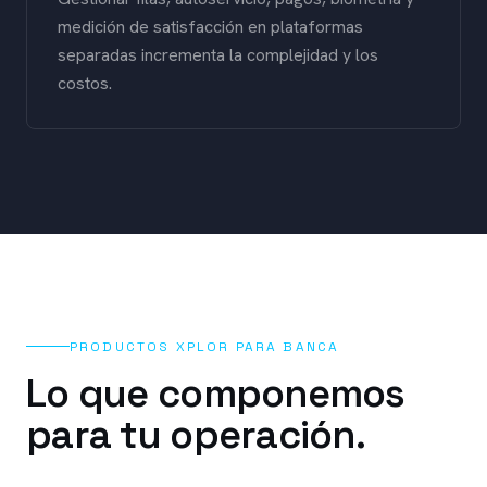
medición de satisfacción en plataformas
separadas incrementa la complejidad y los
costos.
PRODUCTOS XPLOR PARA
BANCA
Lo que componemos
para tu operación.