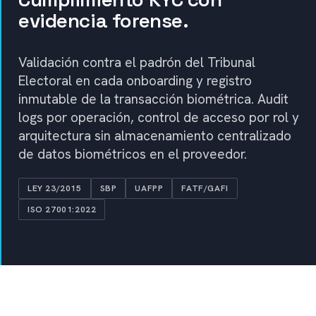
evidencia forense.
Validación contra el padrón del Tribunal
Electoral en cada onboarding y registro
inmutable de la transacción biométrica. Audit
logs por operación, control de acceso por rol y
arquitectura sin almacenamiento centralizado
de datos biométricos en el proveedor.
LEY 23/2015
SBP
UAFPP
FATF/GAFI
ISO 27001:2022