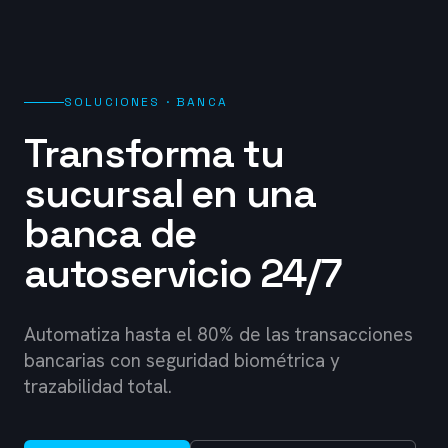
SOLUCIONES · BANCA
Transforma tu
sucursal en una
banca de
autoservicio 24/7
Automatiza hasta el 80% de las transacciones
bancarias con seguridad biométrica y
trazabilidad total.