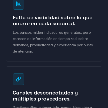
Falta de visibilidad sobre lo que
ocurre en cada sucursal.
Los bancos miden indicadores generales, pero
carecen de información en tiempo real sobre
demanda, productividad y experiencia por punto
de atención.
Canales desconectados y
múltiples proveedores.
Gestionar filas, autoservicio, pagos, biometría y