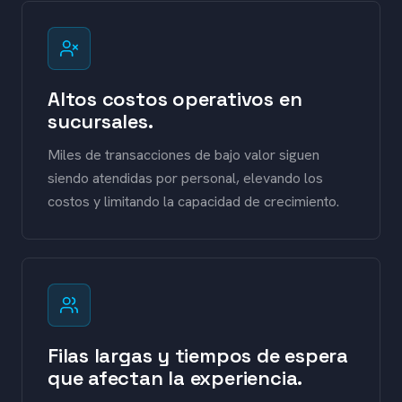
Altos costos operativos en
sucursales.
Miles de transacciones de bajo valor siguen
siendo atendidas por personal, elevando los
costos y limitando la capacidad de crecimiento.
Filas largas y tiempos de espera
que afectan la experiencia.