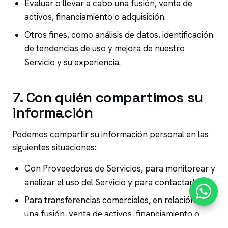
Evaluar o llevar a cabo una fusión, venta de
activos, financiamiento o adquisición.
Otros fines, como análisis de datos, identificación
de tendencias de uso y mejora de nuestro
Servicio y su experiencia.
7
.
Con quién compartimos su
información
Podemos compartir su información personal en las
siguientes situaciones:
Con Proveedores de Servicios, para monitorear y
analizar el uso del Servicio y para contactarlo.
Para transferencias comerciales, en relación con
una fusión, venta de activos, financiamiento o
adquisición.