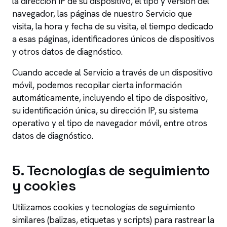
la dirección IP de su dispositivo, el tipo y versión del
navegador, las páginas de nuestro Servicio que
visita, la hora y fecha de su visita, el tiempo dedicado
a esas páginas, identificadores únicos de dispositivos
y otros datos de diagnóstico.
Cuando accede al Servicio a través de un dispositivo
móvil, podemos recopilar cierta información
automáticamente, incluyendo el tipo de dispositivo,
su identificación única, su dirección IP, su sistema
operativo y el tipo de navegador móvil, entre otros
datos de diagnóstico.
5
.
Tecnologías de seguimiento
y cookies
Utilizamos cookies y tecnologías de seguimiento
similares (balizas, etiquetas y scripts) para rastrear la