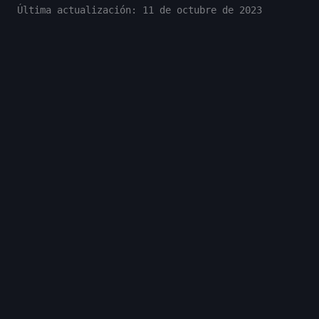
Última actualización:
11 de octubre de 2023