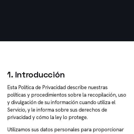
1
.
Introducción
Esta Política de Privacidad describe nuestras
políticas y procedimientos sobre la recopilación, uso
y divulgación de su información cuando utiliza el
Servicio, y le informa sobre sus derechos de
privacidad y cómo la ley lo protege.
Utilizamos sus datos personales para proporcionar