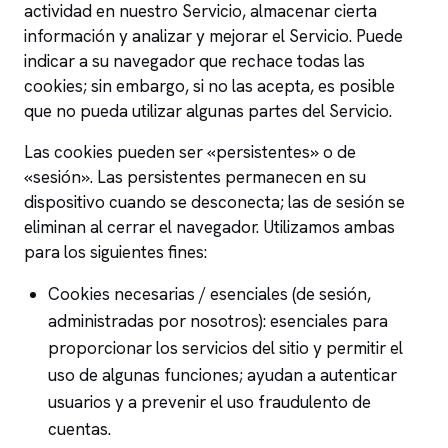
actividad en nuestro Servicio, almacenar cierta
información y analizar y mejorar el Servicio. Puede
indicar a su navegador que rechace todas las
cookies; sin embargo, si no las acepta, es posible
que no pueda utilizar algunas partes del Servicio.
Las cookies pueden ser «persistentes» o de
«sesión». Las persistentes permanecen en su
dispositivo cuando se desconecta; las de sesión se
eliminan al cerrar el navegador. Utilizamos ambas
para los siguientes fines:
Cookies necesarias / esenciales (de sesión,
administradas por nosotros): esenciales para
proporcionar los servicios del sitio y permitir el
uso de algunas funciones; ayudan a autenticar
usuarios y a prevenir el uso fraudulento de
cuentas.