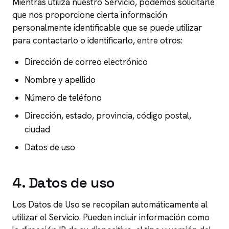
Mientras utiliza nuestro Servicio, podemos solicitarle
que nos proporcione cierta información
personalmente identificable que se puede utilizar
para contactarlo o identificarlo, entre otros:
Dirección de correo electrónico
Nombre y apellido
Número de teléfono
Dirección, estado, provincia, código postal,
ciudad
Datos de uso
4
.
Datos de uso
Los Datos de Uso se recopilan automáticamente al
utilizar el Servicio. Pueden incluir información como