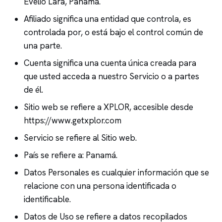
Evelio Lara, Panamá.
Afiliado significa una entidad que controla, es
controlada por, o está bajo el control común de
una parte.
Cuenta significa una cuenta única creada para
que usted acceda a nuestro Servicio o a partes
de él.
Sitio web se refiere a XPLOR, accesible desde
https://www.getxplor.com
Servicio se refiere al Sitio web.
País se refiere a: Panamá.
Datos Personales es cualquier información que se
relacione con una persona identificada o
identificable.
Datos de Uso se refiere a datos recopilados