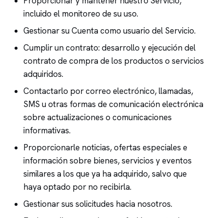
Proporcionar y mantener nuestro Servicio,
incluido el monitoreo de su uso.
Gestionar su Cuenta como usuario del Servicio.
Cumplir un contrato: desarrollo y ejecución del
contrato de compra de los productos o servicios
adquiridos.
Contactarlo por correo electrónico, llamadas,
SMS u otras formas de comunicación electrónica
sobre actualizaciones o comunicaciones
informativas.
Proporcionarle noticias, ofertas especiales e
información sobre bienes, servicios y eventos
similares a los que ya ha adquirido, salvo que
haya optado por no recibirla.
Gestionar sus solicitudes hacia nosotros.