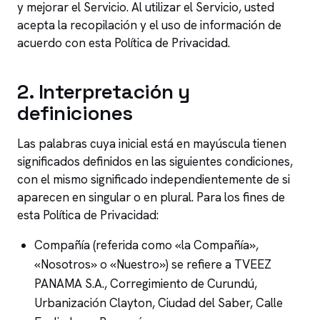
y mejorar el Servicio. Al utilizar el Servicio, usted
acepta la recopilación y el uso de información de
acuerdo con esta Política de Privacidad.
2
.
Interpretación y
definiciones
Las palabras cuya inicial está en mayúscula tienen
significados definidos en las siguientes condiciones,
con el mismo significado independientemente de si
aparecen en singular o en plural. Para los fines de
esta Política de Privacidad:
Compañía (referida como «la Compañía»,
«Nosotros» o «Nuestro») se refiere a TVEEZ
PANAMA S.A., Corregimiento de Curundú,
Urbanización Clayton, Ciudad del Saber, Calle