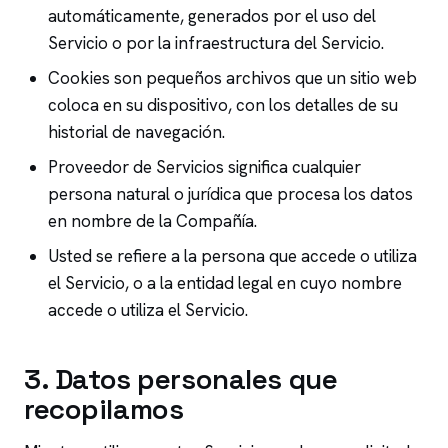
automáticamente, generados por el uso del
Servicio o por la infraestructura del Servicio.
Cookies son pequeños archivos que un sitio web
coloca en su dispositivo, con los detalles de su
historial de navegación.
Proveedor de Servicios significa cualquier
persona natural o jurídica que procesa los datos
en nombre de la Compañía.
Usted se refiere a la persona que accede o utiliza
el Servicio, o a la entidad legal en cuyo nombre
accede o utiliza el Servicio.
3
.
Datos personales que
recopilamos