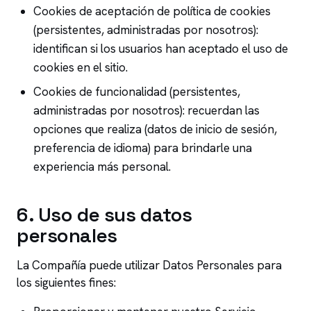
Cookies de aceptación de política de cookies
(persistentes, administradas por nosotros):
identifican si los usuarios han aceptado el uso de
cookies en el sitio.
Cookies de funcionalidad (persistentes,
administradas por nosotros): recuerdan las
opciones que realiza (datos de inicio de sesión,
preferencia de idioma) para brindarle una
experiencia más personal.
6
.
Uso de sus datos
personales
La Compañía puede utilizar Datos Personales para
los siguientes fines: