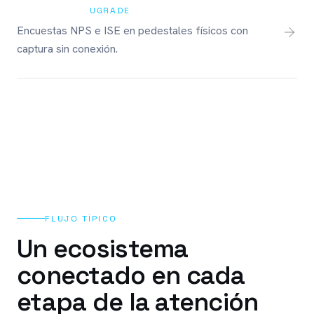
UGRADE
Encuestas NPS e ISE en pedestales físicos con
captura sin conexión.
FLUJO TÍPICO
Un ecosistema
conectado en cada
etapa de la atención