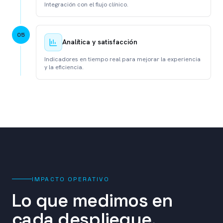
Integración con el flujo clínico.
0
5
Analítica y satisfacción
Indicadores en tiempo real para mejorar la experiencia
y la eficiencia.
IMPACTO OPERATIVO
Lo que medimos en
cada despliegue.