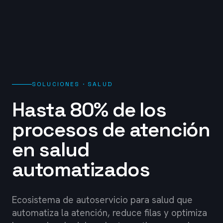
SOLUCIONES · SALUD
Hasta 80% de los
procesos de atención
en salud
automatizados
Ecosistema de autoservicio para salud que
automatiza la atención, reduce filas y optimiza