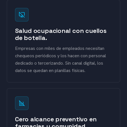
Salud ocupacional con cuellos
de botella.
Empresas con miles de empleados necesitan
chequeos periódicos y los hacen con personal
dedicado o tercerizando. Sin canal digital, los
datos se quedan en planillas físicas.
Cero alcance preventivo en
farmacias y comunidad.