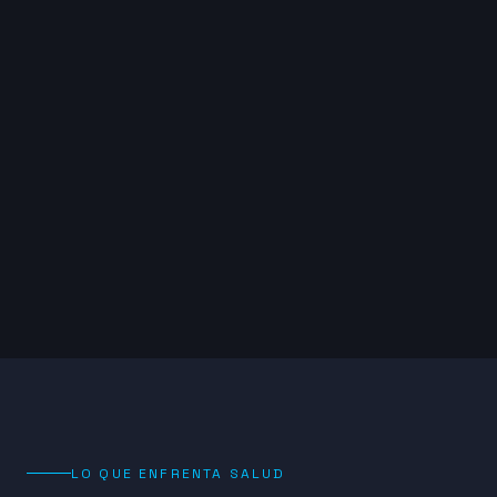
LO QUE ENFRENTA
SALUD