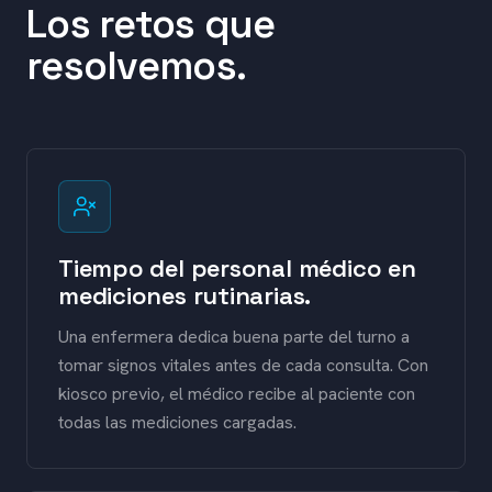
Los retos que
resolvemos.
Tiempo del personal médico en
mediciones rutinarias.
Una enfermera dedica buena parte del turno a
tomar signos vitales antes de cada consulta. Con
kiosco previo, el médico recibe al paciente con
todas las mediciones cargadas.