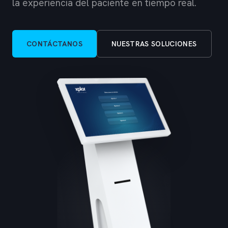
la experiencia del paciente en tiempo real.
CONTÁCTANOS
NUESTRAS SOLUCIONES