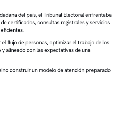
adana del país, el Tribunal Electoral enfrentaba
 certificados, consultas registrales y servicios
ficientes.
el flujo de personas, optimizar el trabajo de los
 y alineado con las expectativas de una
 sino construir un modelo de atención preparado