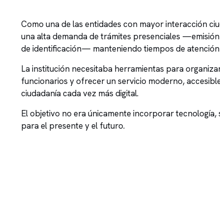
Como una de las entidades con mayor interacción ciud
una alta demanda de trámites presenciales —emisión de
de identificación— manteniendo tiempos de atención e
La institución necesitaba herramientas para organizar 
funcionarios y ofrecer un servicio moderno, accesible
ciudadanía cada vez más digital.
El objetivo no era únicamente incorporar tecnología,
para el presente y el futuro.