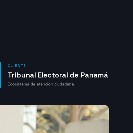
CLIENTE
Tribunal Electoral de Panamá
Ecosistema de atención ciudadana