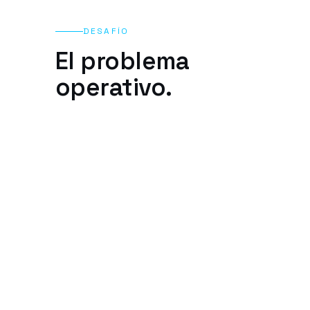
DESAFÍO
El problema
operativo.