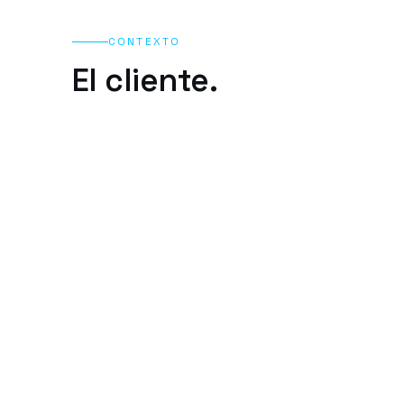
CONTEXTO
El cliente.