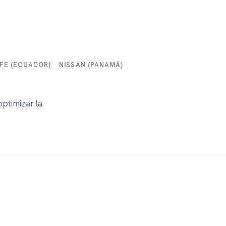
FE (ECUADOR)
NISSAN (PANAMÁ)
ptimizar la