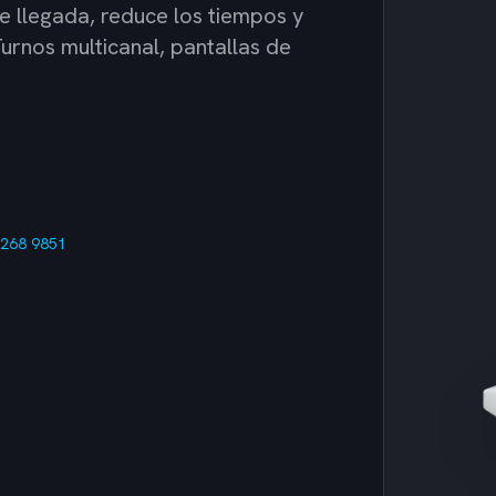
e llegada, reduce los tiempos y
urnos multicanal, pantallas de
 268 9851