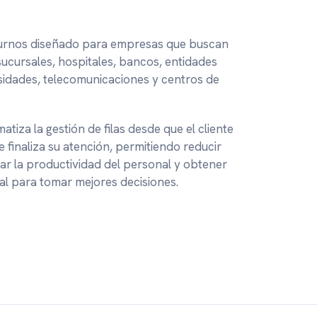
turnos diseñado para empresas que buscan
sucursales, hospitales, bancos, entidades
idades, telecomunicaciones y centros de
tiza la gestión de filas desde que el cliente
e finaliza su atención, permitiendo reducir
ar la productividad del personal y obtener
al para tomar mejores decisiones.