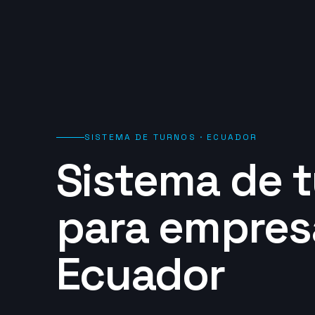
SISTEMA DE TURNOS · ECUADOR
Sistema de 
para empres
Ecuador