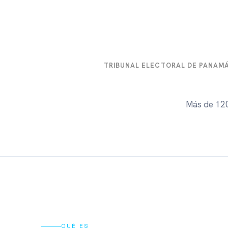
TRIBUNAL ELECTORAL DE PANAM
Más de 120
QUÉ ES