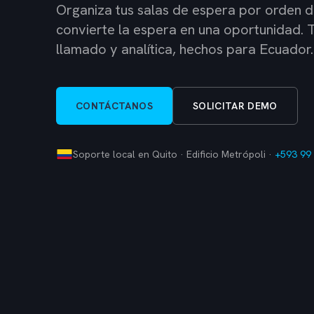
Organiza tus salas de espera por orden d
convierte la espera en una oportunidad. T
llamado y analítica, hechos para Ecuador.
CONTÁCTANOS
SOLICITAR DEMO
Soporte local en
Quito · Edificio Metrópoli
·
+593 99